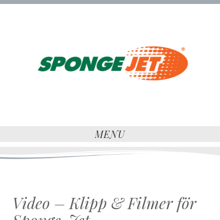
MENU
Video – Klipp & Filmer för
Sponge-Jet