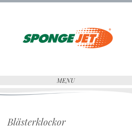
MENU
Blästerklockor