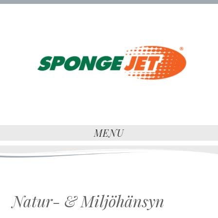
MENU
Natur- & Miljöhänsyn