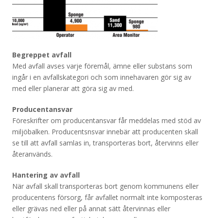
Begreppet avfall
Med avfall avses varje föremål, ämne eller substans som
ingår i en avfallskategori och som innehavaren gör sig av
med eller planerar att göra sig av med.
Producentansvar
Föreskrifter om producentansvar får meddelas med stöd av
miljöbalken. Producentsnsvar innebär att producenten skall
se till att avfall samlas in, transporteras bort, återvinns eller
återanvänds.
Hantering av avfall
När avfall skall transporteras bort genom kommunens eller
producentens försorg, får avfallet normalt inte komposteras
eller grävas ned eller på annat sätt återvinnas eller